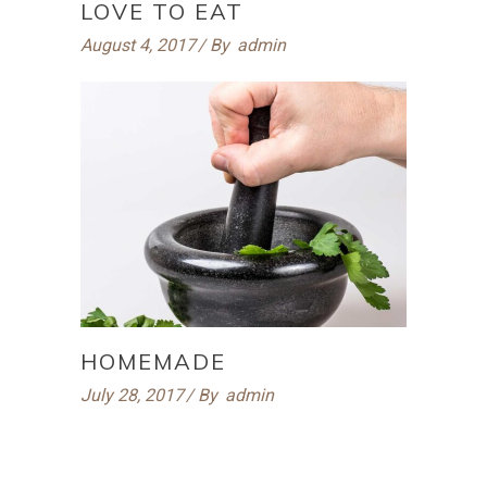
LOVE TO EAT
August 4, 2017
By
admin
HOMEMADE
July 28, 2017
By
admin