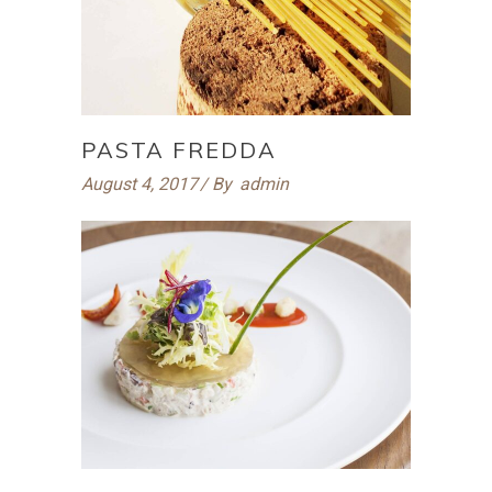
PASTA FREDDA
August 4, 2017
By
admin