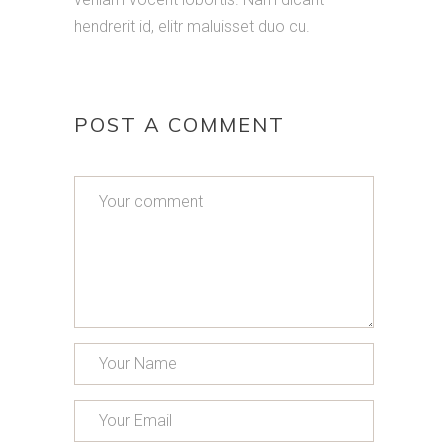
hendrerit id, elitr maluisset duo cu.
POST A COMMENT