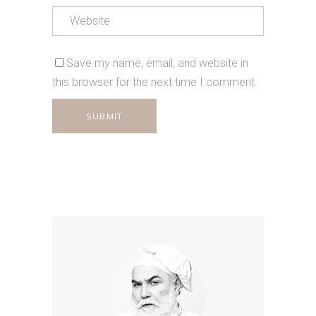
Save my name, email, and website in
this browser for the next time I comment.